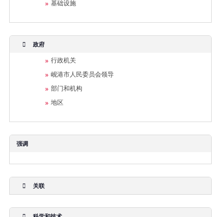
基础设施
政府
行政机关
岘港市人民委员会领导
部门和机构
地区
强调
关联
科学和技术