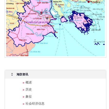
海防资讯
概述
历史
象征
社会经济信息