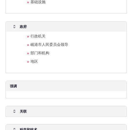
基础设施
政府
行政机关
岘港市人民委员会领导
部门和机构
地区
强调
关联
科学和技术