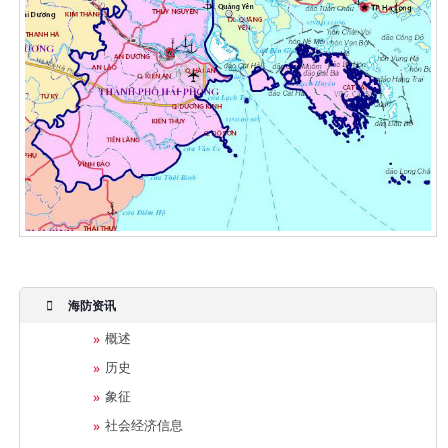
海防资讯
概述
历史
象征
社会经济信息