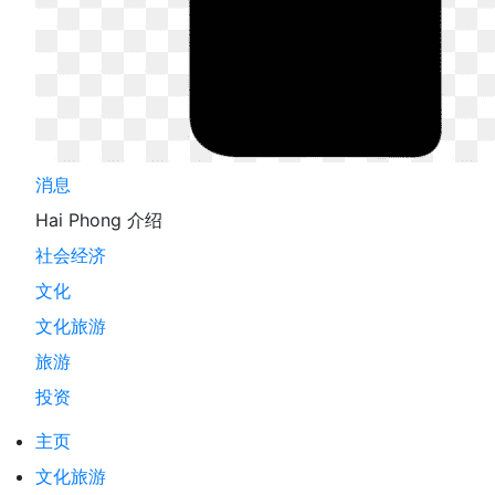
消息
Hai Phong 介绍
社会经济
文化
文化旅游
旅游
投资
主页
文化旅游