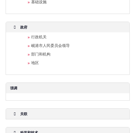
基础设施
政府
行政机关
岘港市人民委员会领导
部门和机构
地区
强调
关联
科学和技术