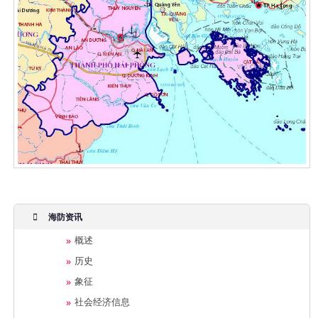
海防资讯
概述
历史
象征
社会经济信息